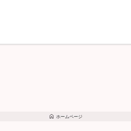
home
ホームページ